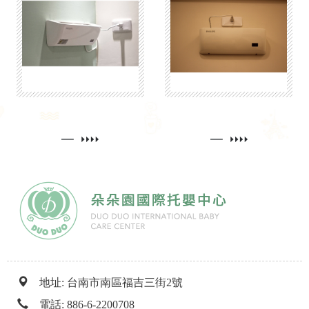
地址: 台南市南區福吉三街2號
電話:
886-6-2200708