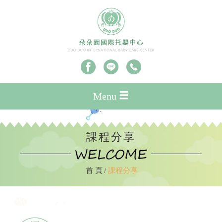
Menu
課程分享
首 頁
課程分享