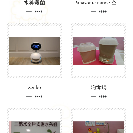
水神殺菌
Panasonic nanoe 空氣清淨機
zenbo
消毒鍋