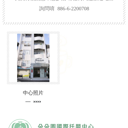
詢問唷
886-6-2200708
中心照片